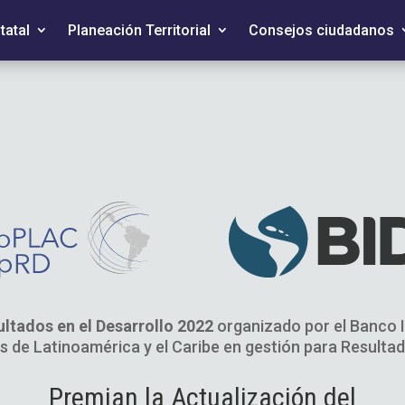
tatal
Planeación Territorial
Consejos ciudadanos
ultados en el Desarrollo 2022
organizado por el Banco I
 de Latinoamérica y el Caribe en gestión para Resulta
Premian la Actualización del