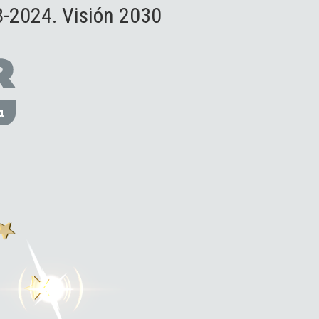
-2024. Visión 2030