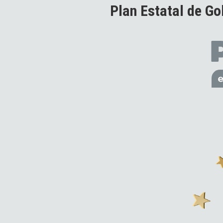
Plan Estatal de Go