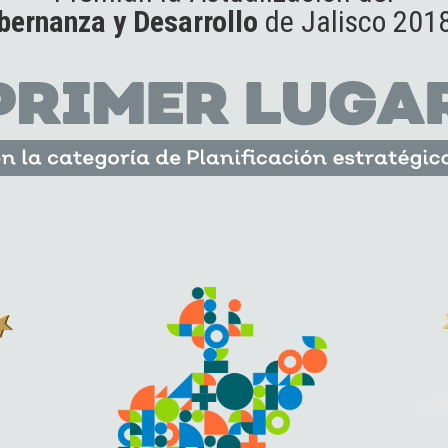
bernanza y Desarrollo
de Jalisco 2018