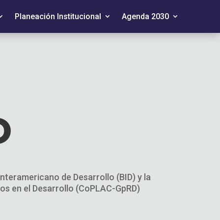
Planeación Institucional
Agenda 2030
nteramericano de Desarrollo (BID) y la
dos en el Desarrollo (CoPLAC-GpRD)