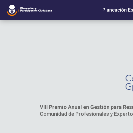
Planeación Es
VIII Premio Anual en Gestión para Res
Comunidad de Profesionales y Expertos