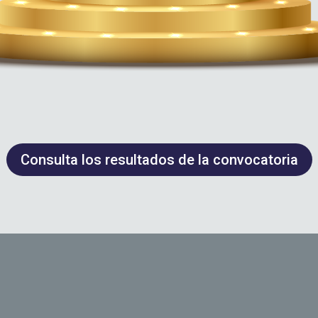
Consulta los resultados de la convocatoria