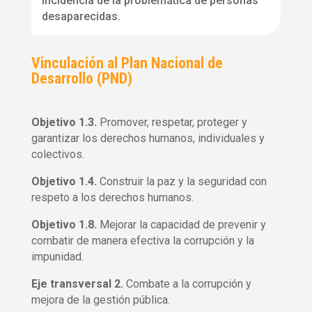
incidencia de la problemática de personas
desaparecidas.
Vinculación al Plan Nacional de
Desarrollo (PND)
Objetivo 1.3.
Promover, respetar, proteger y
garantizar los derechos humanos, individuales y
colectivos.
Objetivo 1.4.
Construir la paz y la seguridad con
respeto a los derechos humanos.
Objetivo 1.8.
Mejorar la capacidad de prevenir y
combatir de manera efectiva la corrupción y la
impunidad.
Eje transversal 2.
Combate a la corrupción y
mejora de la gestión pública.