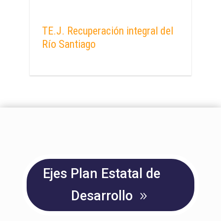
TE.J. Recuperación integral del
Río Santiago
Ejes Plan Estatal de
Desarrollo