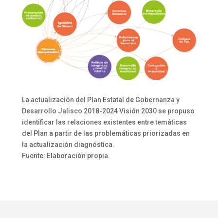
La actualización del Plan Estatal de Gobernanza y
Desarrollo Jalisco 2018-2024 Visión 2030 se propuso
identificar las relaciones existentes entre temáticas
del Plan a partir de las problemáticas priorizadas en
la actualización diagnóstica.
Fuente: Elaboración propia.