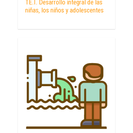
TE.I. Desarrollo integral de las
niñas, los niños y adolescentes