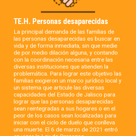
TE.H. Personas desaparecidas
La principal demanda de las familias de
las personas desaparecidas es buscar en
vida y de forma inmediata, sin que medie
de por medio dilación alguna, y contando
con la coordinación necesaria entre las
diversas instituciones que atienden la
problemática. Para lograr este objetivo las
familias exigieron un marco jurídico local y
un sistema que articule las diversas
capacidades del Estado de Jalisco para
lograr que las personas desaparecidas
sean reintegradas a sus hogares o en el
peor de los casos sean localizadas para
iniciar con el ciclo de duelo que conlleva
una muerte. El 6 de marzo de 2021 entró