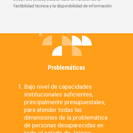
factibilidad técnica y la disponibilidad de información.
Problemáticas
Bajo nivel de capacidades
institucionales suficientes,
principalmente presupuestales,
para atender todas las
dimensiones de la problemática
de personas desaparecidas en