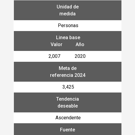
Unidad de
medida
Personas
Linea base
Valor Año
2,007 2020
Meta de
referencia 2024
3,425
Tendencia
deseable
Ascendente
Fuente