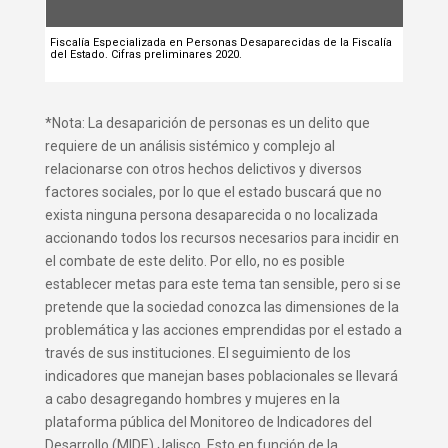
Fiscalía Especializada en Personas Desaparecidas de la Fiscalía
del Estado. Cifras preliminares 2020.
*Nota: La desaparición de personas es un delito que
requiere de un análisis sistémico y complejo al
relacionarse con otros hechos delictivos y diversos
factores sociales, por lo que el estado buscará que no
exista ninguna persona desaparecida o no localizada
accionando todos los recursos necesarios para incidir en
el combate de este delito. Por ello, no es posible
establecer metas para este tema tan sensible, pero si se
pretende que la sociedad conozca las dimensiones de la
problemática y las acciones emprendidas por el estado a
través de sus instituciones. El seguimiento de los
indicadores que manejan bases poblacionales se llevará
a cabo desagregando hombres y mujeres en la
plataforma pública del Monitoreo de Indicadores del
Desarrollo (MIDE) Jalisco. Esto en función de la