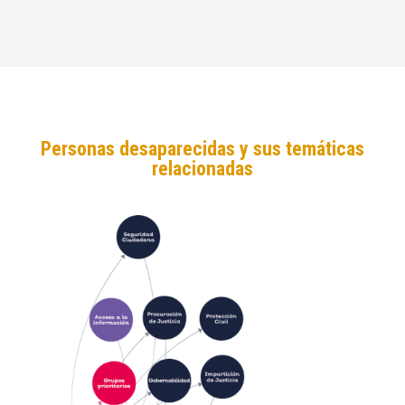
Personas desaparecidas y sus temáticas
relacionadas