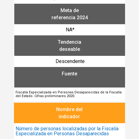
Meta de
referencia 2024
NA*
Tendencia
deseable
Descendente
Fuente
Fiscalía Especializada en Personas Desaparecidas de la Fiscalía
del Estado. Cifras preliminares 2020.
Nombre del
indicador
Número de personas localizadas por la Fiscalía
Especializada en Personas Desaparecidas