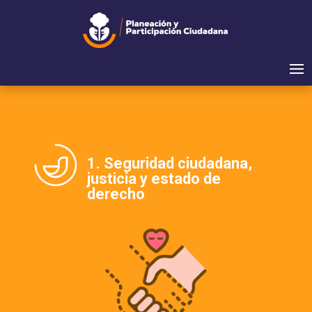
1. Seguridad ciudadana,
justicia y estado de
derecho