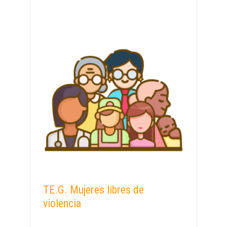
TE.G. Mujeres libres de
violencia