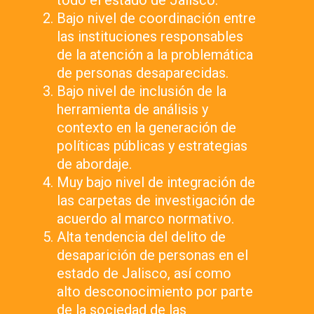
todo el estado de Jalisco.
Bajo nivel de coordinación entre
las instituciones responsables
de la atención a la problemática
de personas desaparecidas.
Bajo nivel de inclusión de la
herramienta de análisis y
contexto en la generación de
políticas públicas y estrategias
de abordaje.
Muy bajo nivel de integración de
las carpetas de investigación de
acuerdo al marco normativo.
Alta tendencia del delito de
desaparición de personas en el
estado de Jalisco, así como
alto desconocimiento por parte
de la sociedad de las