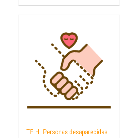
TE.H. Personas desaparecidas