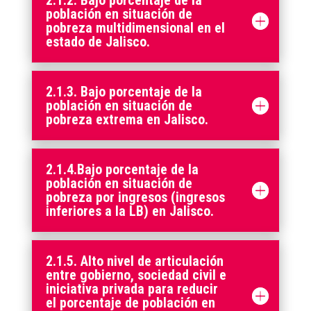
población en situación de
pobreza multidimensional en el
estado de Jalisco.
2.1.3. Bajo porcentaje de la
población en situación de
pobreza extrema en Jalisco.
2.1.4.Bajo porcentaje de la
población en situación de
pobreza por ingresos (ingresos
inferiores a la LB) en Jalisco.
2.1.5. Alto nivel de articulación
entre gobierno, sociedad civil e
iniciativa privada para reducir
el porcentaje de población en