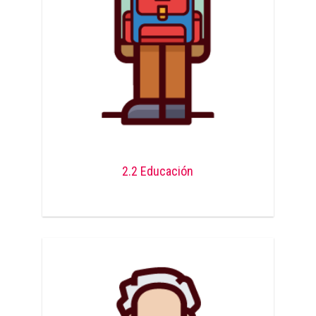
2.2 Educación