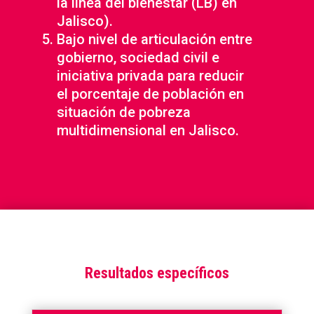
la línea del bienestar (LB) en
Jalisco).
Bajo nivel de articulación entre
gobierno, sociedad civil e
iniciativa privada para reducir
el porcentaje de población en
situación de pobreza
multidimensional en Jalisco.
Resultados específicos