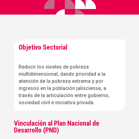
Objetivo Sectorial
Reducir los niveles de pobreza
multidimensional, dando prioridad a la
atención de la pobreza extrema y por
ingresos en la población jalisciense, a
través de la articulación entre gobierno,
sociedad civil e iniciativa privada.
Vinculación al Plan Nacional de
Desarrollo (PND)