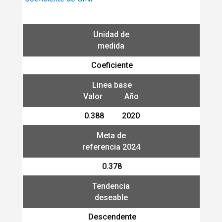
Unidad de
medida
Coeficiente
Linea base
Valor Año
0.388 2020
Meta de
referencia 2024
0.378
Tendencia
deseable
Descendente