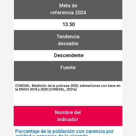
Meta de
referencia 2024
13.50
Tendencia
deseable
Descendente
Fuente
CONEVAL. Medición de la pobreza 2020, estimaciones con base en
la ENIGH 2018 y 2020 (CONEVAL, 2021a)
Nombre del
indicador
Porcentaje de la población con carencia por