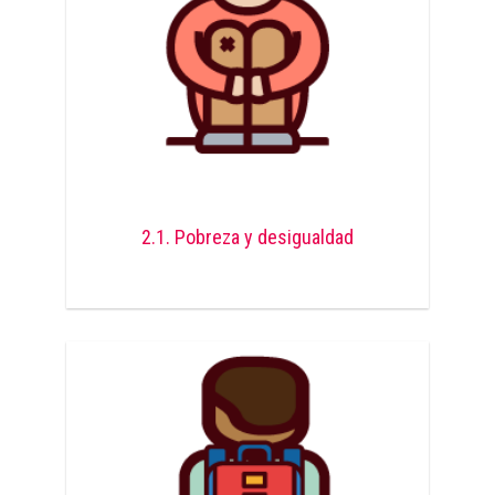
2.1. Pobreza y desigualdad