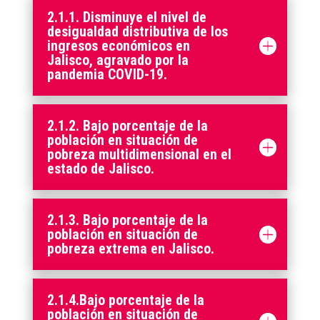
2.1.1. Disminuye el nivel de
desigualdad distributiva de los
ingresos económicos en
Jalisco, agravado por la
pandemia COVID-19.
2.1.2. Bajo porcentaje de la
población en situación de
pobreza multidimensional en el
estado de Jalisco.
2.1.3. Bajo porcentaje de la
población en situación de
pobreza extrema en Jalisco.
2.1.4.Bajo porcentaje de la
población en situación de