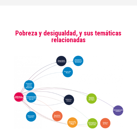
Pobreza y desigualdad, y sus temáticas
relacionadas