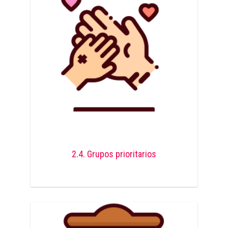
2.4. Grupos prioritarios