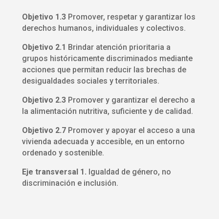
Objetivo 1.3
Promover, respetar y garantizar los
derechos humanos, individuales y colectivos.
Objetivo 2.1
Brindar atención prioritaria a
grupos históricamente discriminados mediante
acciones que permitan reducir las brechas de
desigualdades sociales y territoriales.
Objetivo 2.3
Promover y garantizar el derecho a
la alimentación nutritiva, suficiente y de calidad.
Objetivo 2.7
Promover y apoyar el acceso a una
vivienda adecuada y accesible, en un entorno
ordenado y sostenible.
Eje transversal 1.
Igualdad de género, no
discriminación e inclusión.