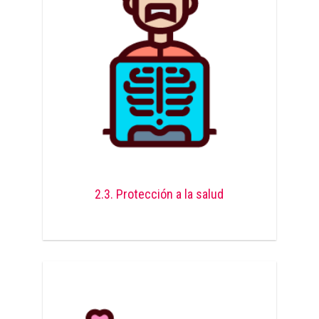
2.3. Protección a la salud