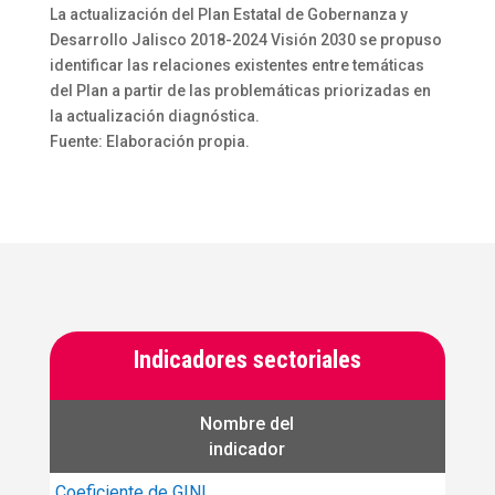
La actualización del Plan Estatal de Gobernanza y
Desarrollo Jalisco 2018-2024 Visión 2030 se propuso
identificar las relaciones existentes entre temáticas
del Plan a partir de las problemáticas priorizadas en
la actualización diagnóstica.
Fuente: Elaboración propia.
Indicadores sectoriales
Nombre del
indicador
Coeficiente de GINI