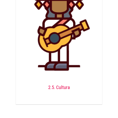
2.5. Cultura