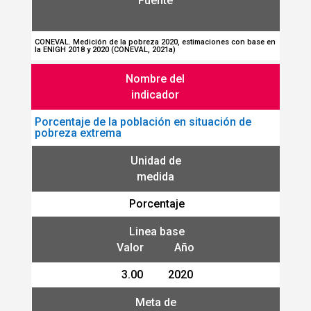
Fuente
CONEVAL. Medición de la pobreza 2020, estimaciones con base en
la ENIGH 2018 y 2020 (CONEVAL, 2021a)
Nombre del
indicador
Porcentaje de la población en situación de
pobreza extrema
Unidad de
medida
Porcentaje
Linea base
Valor Año
3.00 2020
Meta de