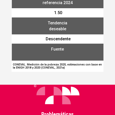
referencia 2024
1.50
Tendencia
deseable
Descendente
Fuente
CONEVAL. Medición de la pobreza 2020, estimaciones con base en
la ENIGH 2018 y 2020 (CONEVAL, 2021a)
Problemáticas