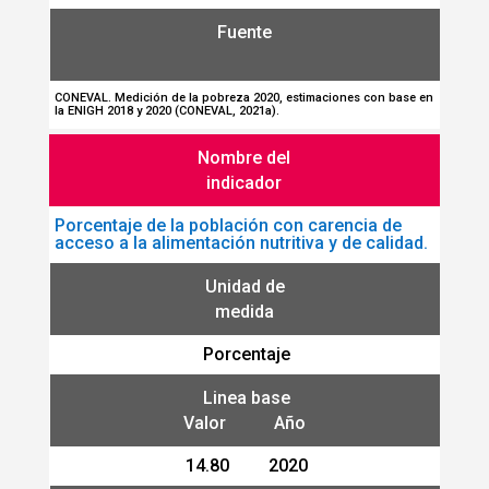
Fuente
CONEVAL. Medición de la pobreza 2020, estimaciones con base en
la ENIGH 2018 y 2020 (CONEVAL, 2021a).
Nombre del
indicador
Porcentaje de la población con carencia de
acceso a la alimentación nutritiva y de calidad.
Unidad de
medida
Porcentaje
Linea base
Valor Año
14.80 2020