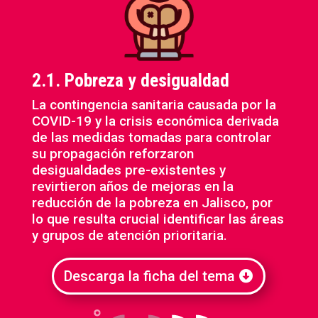
2.1. Pobreza y desigualdad
La contingencia sanitaria causada por la
COVID-19 y la crisis económica derivada
de las medidas tomadas para controlar
su propagación reforzaron
desigualdades pre-existentes y
revirtieron años de mejoras en la
reducción de la pobreza en Jalisco, por
lo que resulta crucial identificar las áreas
y grupos de atención prioritaria.
Descarga la ficha del tema