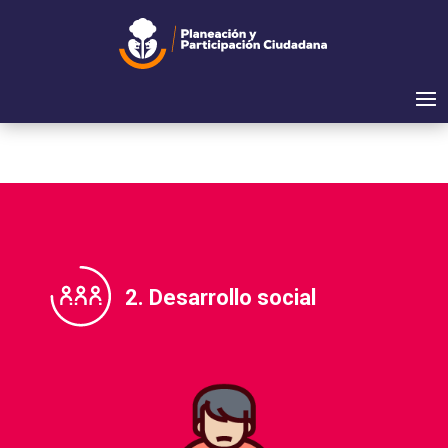
2. Desarrollo social