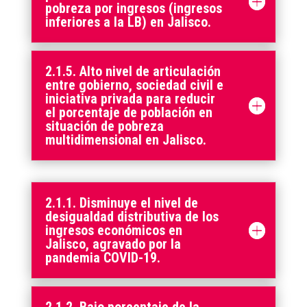
pobreza por ingresos (ingresos
inferiores a la LB) en Jalisco.
2.1.5. Alto nivel de articulación
entre gobierno, sociedad civil e
iniciativa privada para reducir
el porcentaje de población en
situación de pobreza
multidimensional en Jalisco.
2.1.1. Disminuye el nivel de
desigualdad distributiva de los
ingresos económicos en
Jalisco, agravado por la
pandemia COVID-19.
2.1.2. Bajo porcentaje de la