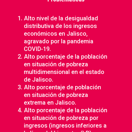
Alto nivel de la desigualdad
distributiva de los ingresos
económicos en Jalisco,
agravado por la pandemia
COVID-19.
Alto porcentaje de la población
en situación de pobreza
multidimensional en el estado
de Jalisco.
Alto porcentaje de población
en situación de pobreza
extrema en Jalisco.
Alto porcentaje de la población
en situación de pobreza por
ingresos (ingresos inferiores a